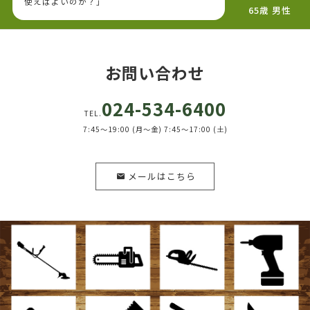
使えばよいのか？」
65歳 男性
お問い合わせ
024-534-6400
TEL.
7:45～19:00 (月～金) 7:45～17:00 (土)
メールはこちら