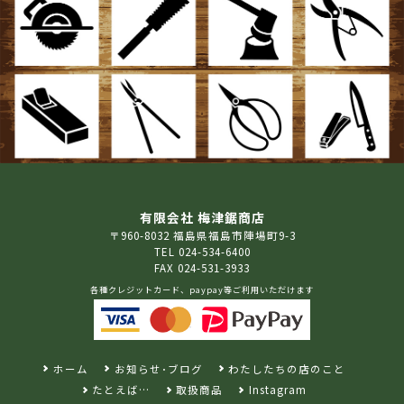
有限会社 梅津鋸商店
〒960-8032 福島県福島市陣場町9-3
TEL 024-534-6400
FAX 024-531-3933
各種クレジットカード、paypay等ご利用いただけます
ホーム
お知らせ･ブログ
わたしたちの店のこと
たとえば…
取扱商品
Instagram