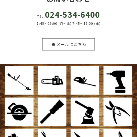
024-534-6400
TEL.
7:45～19:00 (月～金) 7:45～17:00 (土)
メールはこちら