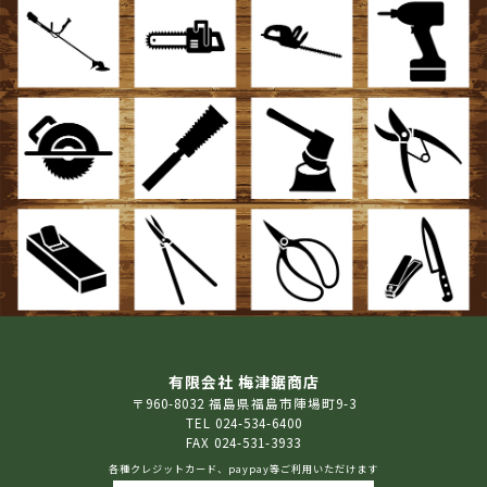
有限会社 梅津鋸商店
〒960-8032 福島県福島市陣場町9-3
TEL 024-534-6400
FAX 024-531-3933
各種クレジットカード、paypay等ご利用いただけます