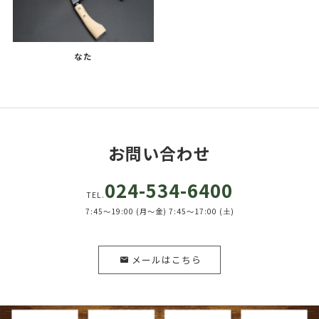
なた
お問い合わせ
024-534-6400
TEL.
7:45～19:00 (月～金) 7:45～17:00 (土)
メールはこちら