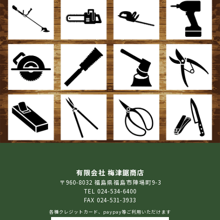
有限会社 梅津鋸商店
〒960-8032 福島県福島市陣場町9-3
TEL 024-534-6400
FAX 024-531-3933
各種クレジットカード、paypay等ご利用いただけます