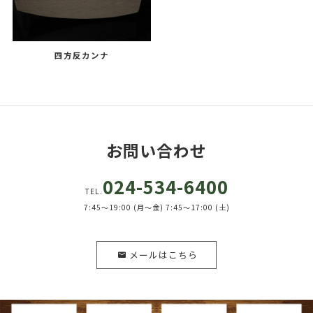
四方反カンナ
お問い合わせ
024-534-6400
TEL.
7:45～19:00 (月～金) 7:45～17:00 (土)
メールはこちら