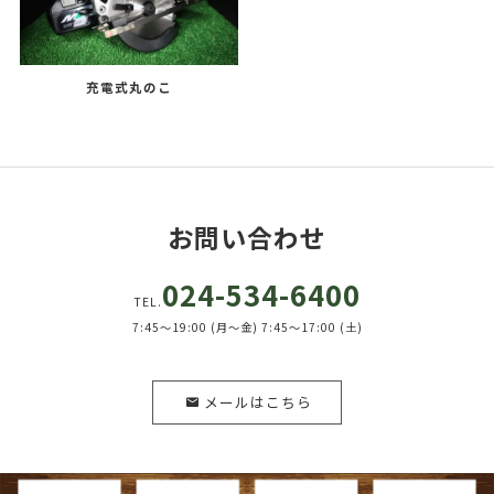
充電式丸のこ
お問い合わせ
024-534-6400
TEL.
7:45～19:00 (月～金) 7:45～17:00 (土)
メールはこちら