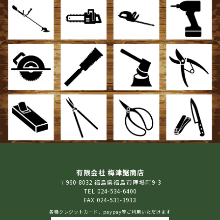
有限会社 梅津鋸商店
〒960-8032 福島県福島市陣場町9-3
TEL 024-534-6400
FAX 024-531-3933
各種クレジットカード、paypay等ご利用いただけます