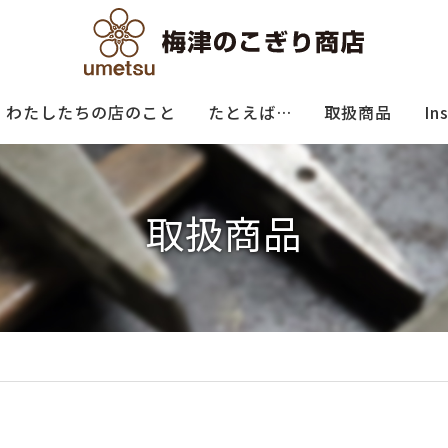
わたしたちの店のこと
たとえば…
取扱商品
In
取扱商品