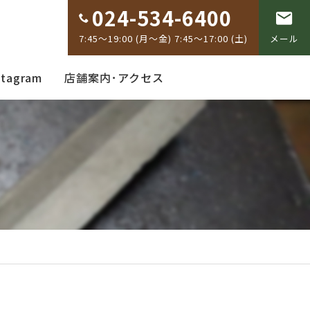
024-534-6400
7:45～19:00 (月～金) 7:45～17:00 (土)
メール
stagram
店舗案内･アクセス