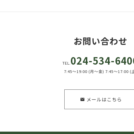
お問い合わせ
024-534-640
TEL.
7:45～19:00 (月～金) 7:45～17:00 (
メールはこちら