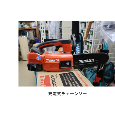
充電式チェーンソー