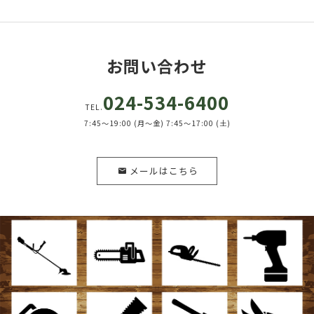
お問い合わせ
024-534-6400
TEL.
7:45～19:00 (月～金) 7:45～17:00 (土)
メールはこちら