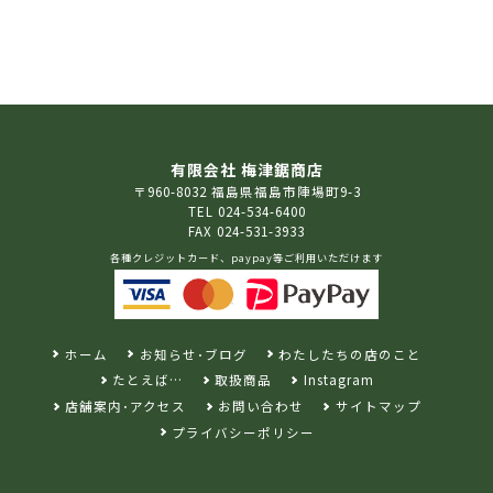
有限会社 梅津鋸商店
〒960-8032 福島県福島市陣場町9-3
TEL 024-534-6400
FAX 024-531-3933
各種クレジットカード、paypay等ご利用いただけます
ホーム
お知らせ･ブログ
わたしたちの店のこと
たとえば…
取扱商品
Instagram
店舗案内･アクセス
お問い合わせ
サイトマップ
プライバシーポリシー