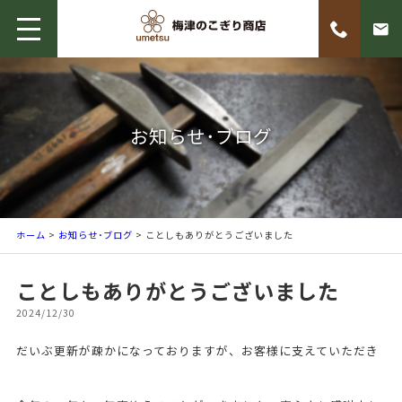
お知らせ･ブログ
ホーム
>
お知らせ･ブログ
> ことしもありがとうございました
ことしもありがとうございました
2024/12/30
だいぶ更新が疎かになっておりますが、お客様に支えていただき