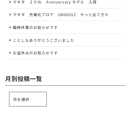
マキタ ２０th Ａnniversary モデル 入荷
マキタ 充電式ブロア UB002GZ やっと出てきた
臨時休業のお知らせです
ことしもありがとうございました
お盆休みのお知らせです
月別投稿一覧