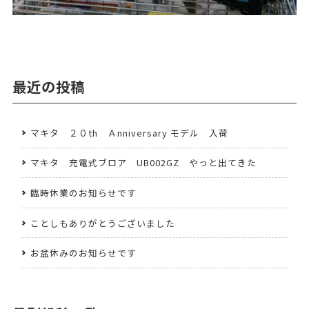
最近の投稿
マキタ ２０th Ａnniversary モデル 入荷
マキタ 充電式ブロア UB002GZ やっと出てきた
臨時休業のお知らせです
ことしもありがとうございました
お盆休みのお知らせです