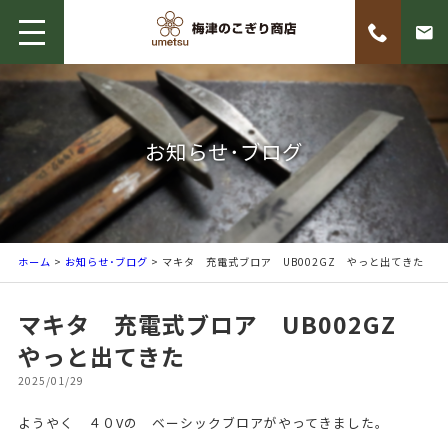
お知らせ･ブログ
ホーム
>
お知らせ･ブログ
> マキタ 充電式ブロア UB002GZ やっと出てきた
マキタ 充電式ブロア UB002GZ
やっと出てきた
2025/01/29
ようやく ４０Vの ベーシックブロアがやってきました。