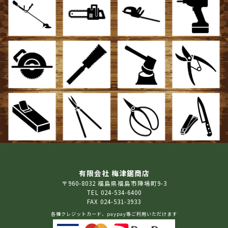
有限会社 梅津鋸商店
〒960-8032 福島県福島市陣場町9-3
TEL 024-534-6400
FAX 024-531-3933
各種クレジットカード、paypay等ご利用いただけます