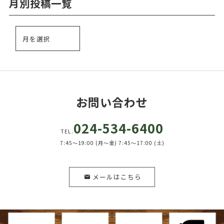
月別投稿一覧
お問い合わせ
024-534-6400
TEL.
7:45～19:00 (月～金) 7:45～17:00 (土)
メールはこちら