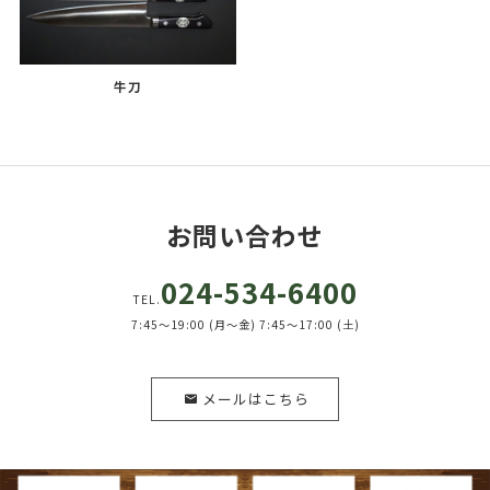
牛刀
お問い合わせ
024-534-6400
TEL.
7:45～19:00 (月～金) 7:45～17:00 (土)
メールはこちら