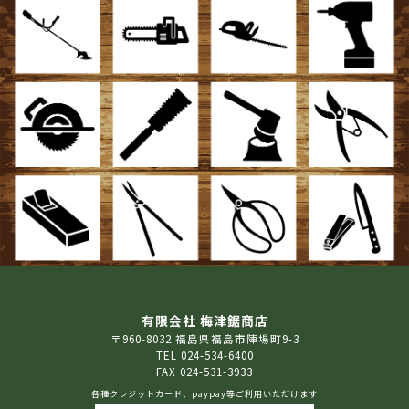
有限会社 梅津鋸商店
〒960-8032 福島県福島市陣場町9-3
TEL 024-534-6400
FAX 024-531-3933
各種クレジットカード、paypay等ご利用いただけます