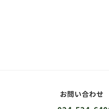
お問い合わせ