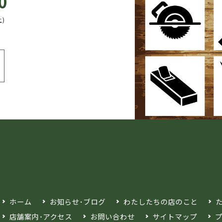
0
土)
ホーム
お知らせ･ブログ
わたしたちの店のこと
店舗案内･アクセス
お問い合わせ
サイトマップ