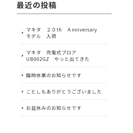
最近の投稿
マキタ ２０th Ａnniversary
モデル 入荷
マキタ 充電式ブロア
UB002GZ やっと出てきた
臨時休業のお知らせです
ことしもありがとうございました
お盆休みのお知らせです