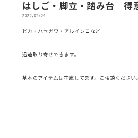
はしご・脚立・踏み台 得
2022/02/24
ピカ・ハセガワ・アルインコなど
迅速取り寄せできます。
基本のアイテムは在庫してます。ご相談ください