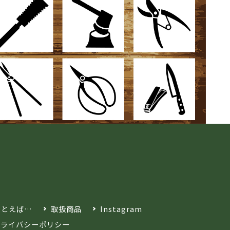
たとえば…
取扱商品
Instagram
プライバシーポリシー