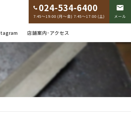
024-534-6400
7:45～19:00 (月～金) 7:45～17:00 (土)
メール
stagram
店舗案内･アクセス