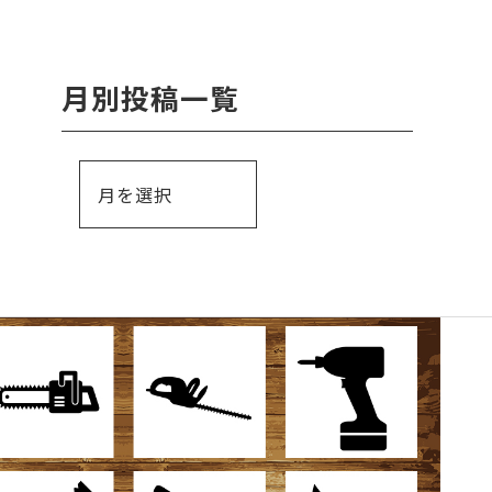
月別投稿一覧