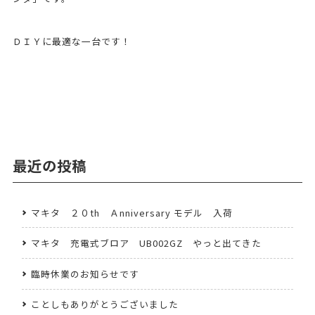
ＤＩＹに最適な一台です！
最近の投稿
マキタ ２０th Ａnniversary モデル 入荷
マキタ 充電式ブロア UB002GZ やっと出てきた
臨時休業のお知らせです
ことしもありがとうございました