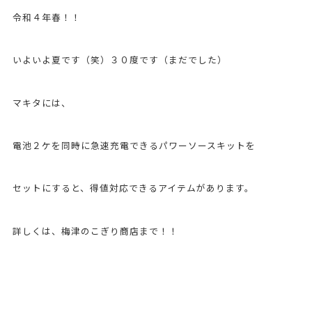
令和４年春！！
いよいよ夏です（笑）３０度です（まだでした）
マキタには、
電池２ケを同時に急速充電できるパワーソースキットを
セットにすると、得値対応できるアイテムがあります。
詳しくは、梅津のこぎり商店まで！！