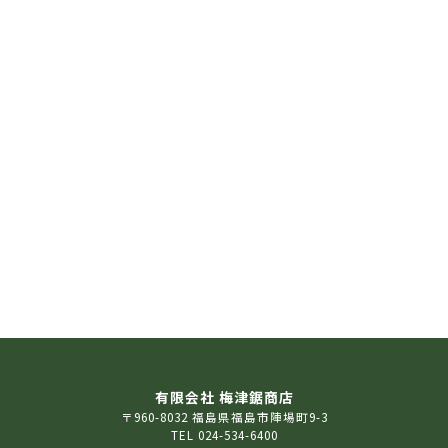
有限会社 梅津鋸商店
〒960-8032 福島県福島市陣場町9-3
TEL 024-534-6400