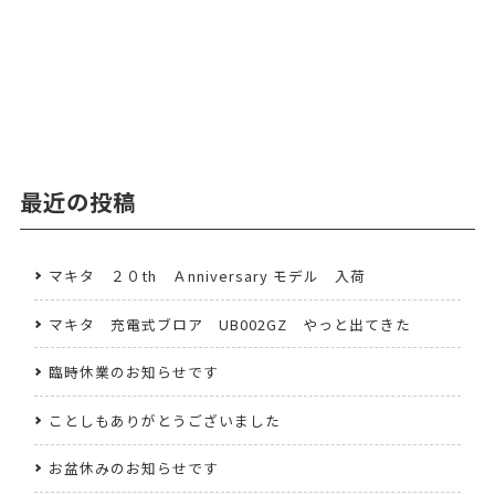
最近の投稿
マキタ ２０th Ａnniversary モデル 入荷
マキタ 充電式ブロア UB002GZ やっと出てきた
臨時休業のお知らせです
ことしもありがとうございました
お盆休みのお知らせです