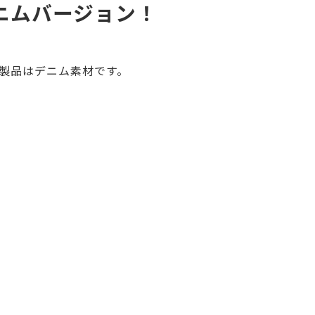
ニムバージョン！
製品はデニム素材です。