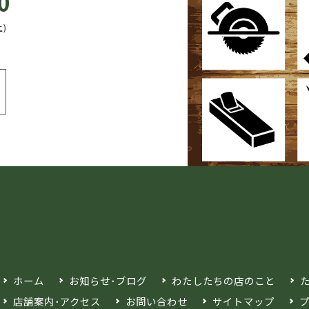
0
土)
ホーム
お知らせ･ブログ
わたしたちの店のこと
店舗案内･アクセス
お問い合わせ
サイトマップ