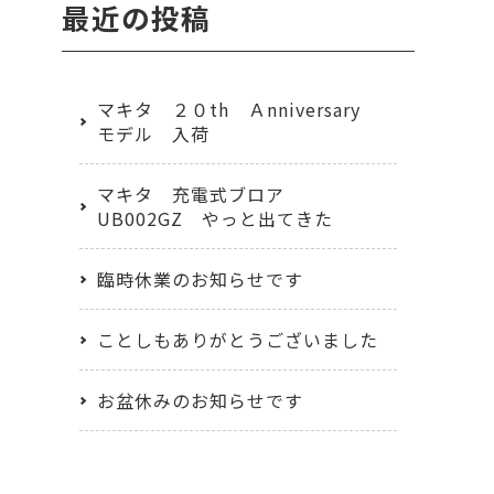
最近の投稿
マキタ ２０th Ａnniversary
モデル 入荷
マキタ 充電式ブロア
UB002GZ やっと出てきた
臨時休業のお知らせです
ことしもありがとうございました
お盆休みのお知らせです