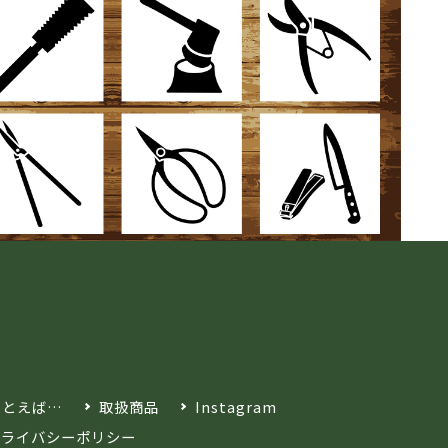
たとえば…
取扱商品
Instagram
プライバシーポリシー