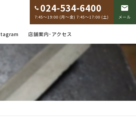
024-534-6400
7:45～19:00 (月～金) 7:45～17:00 (土)
メール
stagram
店舗案内･アクセス