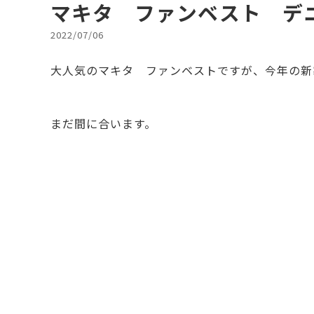
マキタ ファンベスト デ
2022/07/06
大人気のマキタ ファンベストですが、今年の新
まだ間に合います。