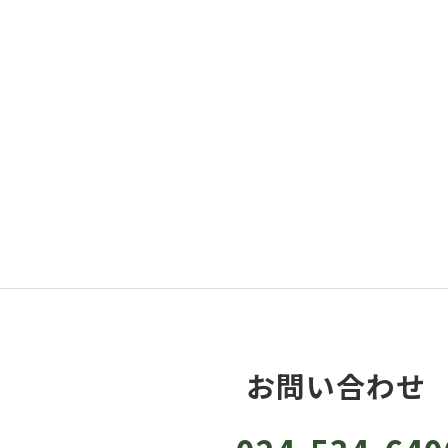
お問い合わせ