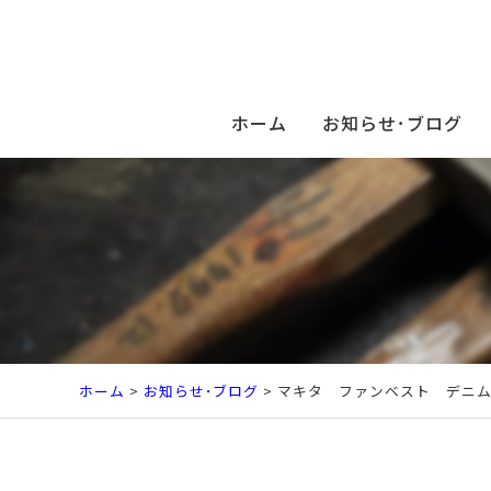
ホーム
お知らせ･ブログ
ホーム
>
お知らせ･ブログ
> マキタ ファンベスト デニ