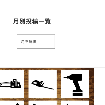
月別投稿一覧