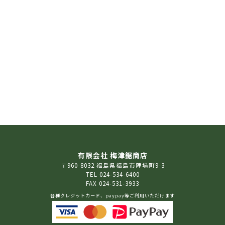
有限会社 梅津鋸商店
〒960-8032 福島県福島市陣場町9-3
TEL 024-534-6400
FAX 024-531-3933
各種クレジットカード、paypay等ご利用いただけます