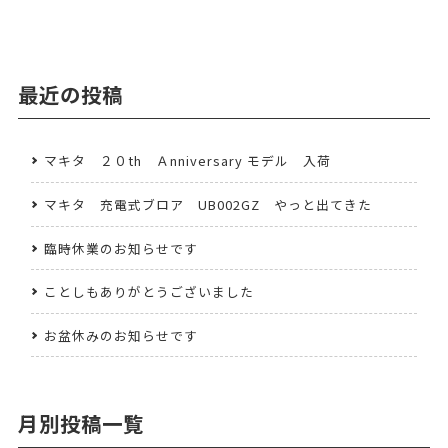
最近の投稿
マキタ ２０th Ａnniversary モデル 入荷
マキタ 充電式ブロア UB002GZ やっと出てきた
臨時休業のお知らせです
ことしもありがとうございました
お盆休みのお知らせです
月別投稿一覧