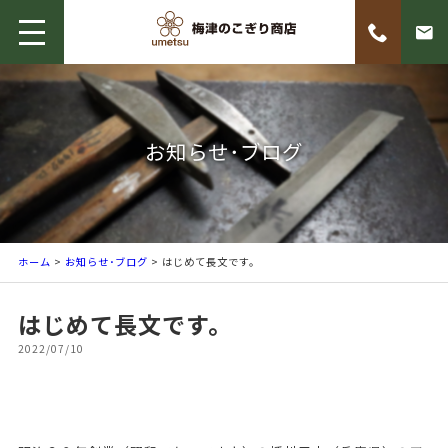
お知らせ･ブログ
ホーム
>
お知らせ･ブログ
> はじめて長文です。
はじめて長文です。
2022/07/10